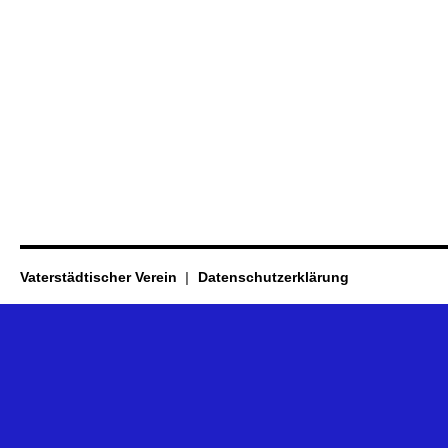
Vaterstädtischer Verein
Datenschutzerklärung