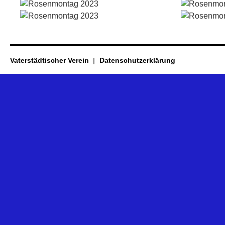
Vaterstädtischer Verein
Datenschutzerklärung