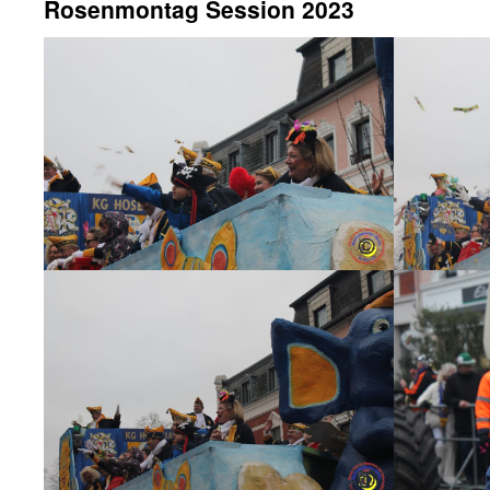
Rosenmontag Session 2023